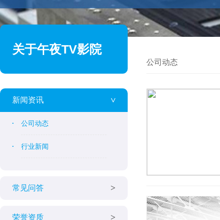
关于午夜TV影院
公司动态
新闻资讯
公司动态
行业新闻
常见问答
荣誉资质