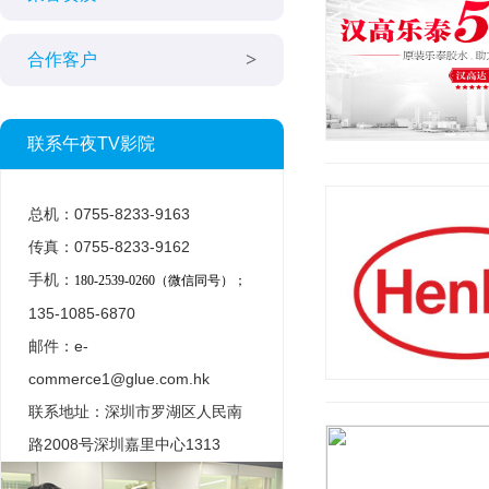
合作客户
联系午夜TV影院
总机：0755-8233-9163
传真：0755-8233-9162
手机：
180-2539-0260（微信同号）；
135-1085-6870
邮件：e-
commerce1@glue.com.hk
联系地址：深圳市罗湖区人民南
路2008号深圳嘉里中心1313